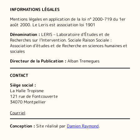
INFORMATIONS LÉGALES
Mentions légales en application de la loi n° 2000-719 du 1er
août 2000. Le Leris est association loi 1901
Dénomination :
LERIS – Laboratoire d’Études et de
Recherches sur l’Intervention. Sociale Raison Sociale :
Association d’études et de Recherche en sciences humaines et
sociales
Directeur de la Publication :
Alban Tremegues
CONTACT
Siège social :
La Halle Tropisme
121 rue de Fontcouverte
34070 Montpellier
Courriel
Conception :
Site réalisé par
Damien Raymond
.