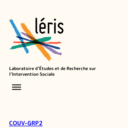
Laboratoire d’Études et de Recherche sur
l’Intervention Sociale
COUV-GRP2