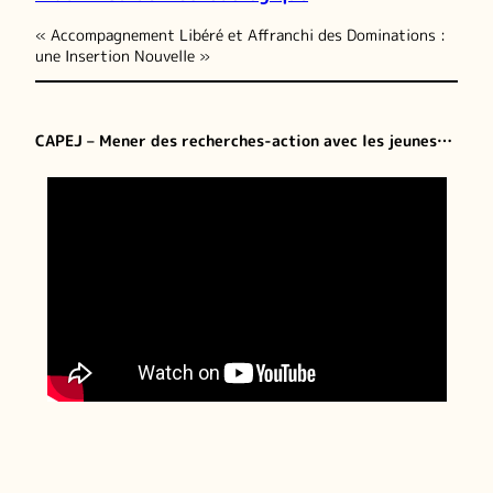
« Accompagnement Libéré et Affranchi des Dominations :
une Insertion Nouvelle »
CAPEJ – Mener des recherches-action avec les jeunes…