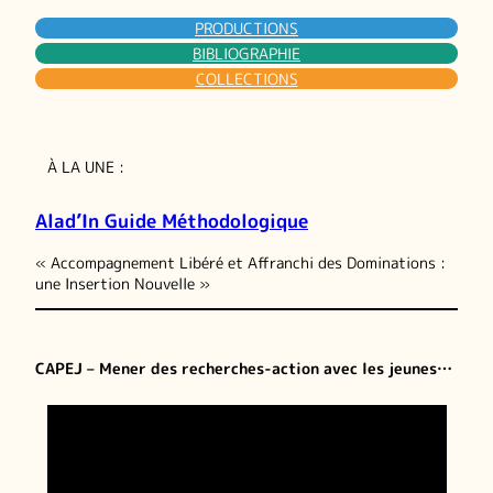
PRODUCTIONS
BIBLIOGRAPHIE
COLLECTIONS
À LA UNE :
Alad’In Guide Méthodologique
« Accompagnement Libéré et Affranchi des Dominations :
une Insertion Nouvelle »
CAPEJ – Mener des recherches-action avec les jeunes…