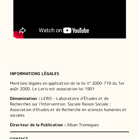
INFORMATIONS LÉGALES
Mentions légales en application de la loi n° 2000-719 du 1er
août 2000. Le Leris est association loi 1901
Dénomination :
LERIS – Laboratoire d’Études et de
Recherches sur l’Intervention. Sociale Raison Sociale :
Association d’études et de Recherche en sciences humaines et
sociales
Directeur de la Publication :
Alban Tremegues
CONTACT