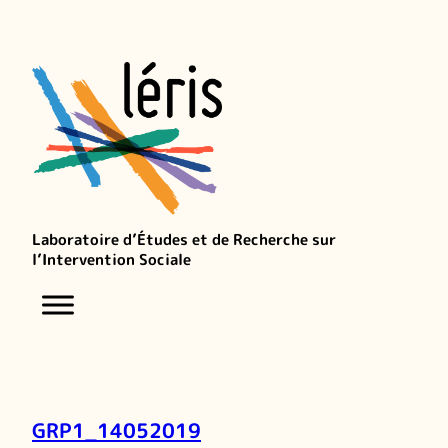
Laboratoire d’Études et de Recherche sur
l’Intervention Sociale
GRP1_14052019