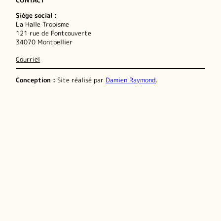
Siège social :
La Halle Tropisme
121 rue de Fontcouverte
34070 Montpellier
Courriel
Conception :
Site réalisé par
Damien Raymond
.