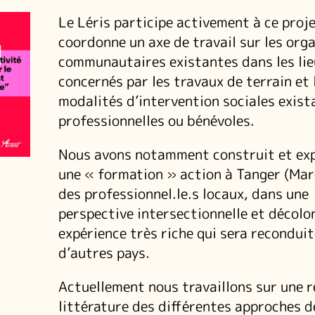
Le Léris participe activement à ce proje
coordonne un axe de travail sur les org
communautaires existantes dans les lie
concernés par les travaux de terrain et 
modalités d’intervention sociales exist
professionnelles ou bénévoles.
Nous avons notamment construit et ex
une « formation » action à Tanger (Mar
des professionnel.le.s locaux, dans une
perspective intersectionnelle et décolo
expérience très riche qui sera recondui
d’autres pays.
Actuellement nous travaillons sur une r
littérature des différentes approches d