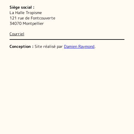
Siège social :
La Halle Tropisme
121 rue de Fontcouverte
34070 Montpellier
Courriel
Conception :
Site réalisé par
Damien Raymond
.