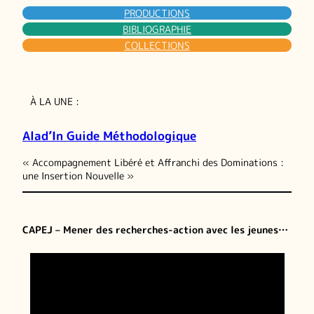
PRODUCTIONS
BIBLIOGRAPHIE
COLLECTIONS
À LA UNE :
Alad’In Guide Méthodologique
« Accompagnement Libéré et Affranchi des Dominations :
une Insertion Nouvelle »
CAPEJ – Mener des recherches-action avec les jeunes…