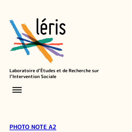
Laboratoire d’Études et de Recherche sur
l’Intervention Sociale
PHOTO NOTE A2