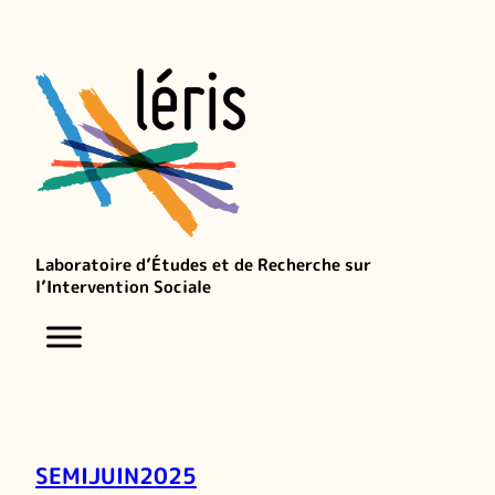
Laboratoire d’Études et de Recherche sur
l’Intervention Sociale
SEMIJUIN2025