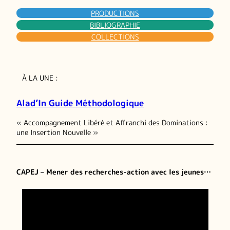
PRODUCTIONS
BIBLIOGRAPHIE
COLLECTIONS
À LA UNE :
Alad’In Guide Méthodologique
« Accompagnement Libéré et Affranchi des Dominations :
une Insertion Nouvelle »
CAPEJ – Mener des recherches-action avec les jeunes…