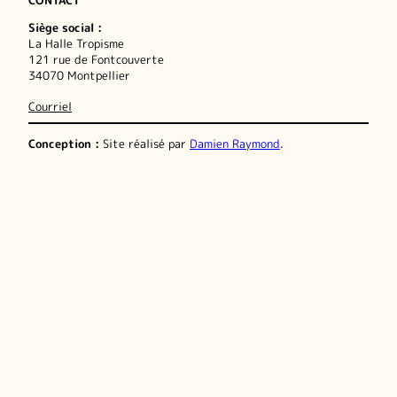
Siège social :
La Halle Tropisme
121 rue de Fontcouverte
34070 Montpellier
Courriel
Conception :
Site réalisé par
Damien Raymond
.