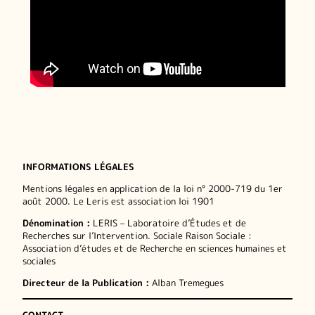
INFORMATIONS LÉGALES
Mentions légales en application de la loi n° 2000-719 du 1er
août 2000. Le Leris est association loi 1901
Dénomination :
LERIS – Laboratoire d’Études et de
Recherches sur l’Intervention. Sociale Raison Sociale :
Association d’études et de Recherche en sciences humaines et
sociales
Directeur de la Publication :
Alban Tremegues
CONTACT