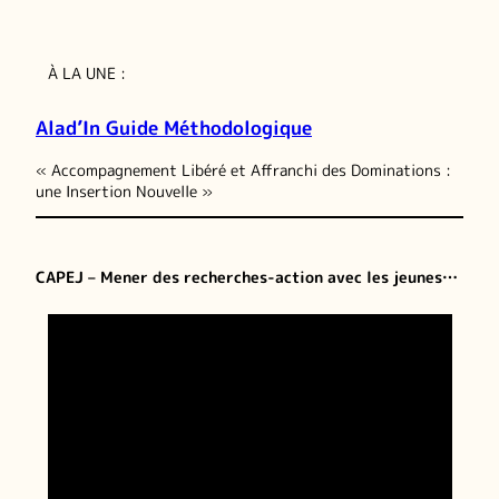
À LA UNE :
Alad’In Guide Méthodologique
« Accompagnement Libéré et Affranchi des Dominations :
une Insertion Nouvelle »
CAPEJ – Mener des recherches-action avec les jeunes…