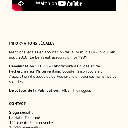
INFORMATIONS LÉGALES
Mentions légales en application de la loi n° 2000-719 du 1er
août 2000. Le Leris est association loi 1901
Dénomination :
LERIS – Laboratoire d’Études et de
Recherches sur l’Intervention. Sociale Raison Sociale :
Association d’études et de Recherche en sciences humaines et
sociales
Directeur de la Publication :
Alban Tremegues
CONTACT
Siège social :
La Halle Tropisme
121 rue de Fontcouverte
34070 Montpellier