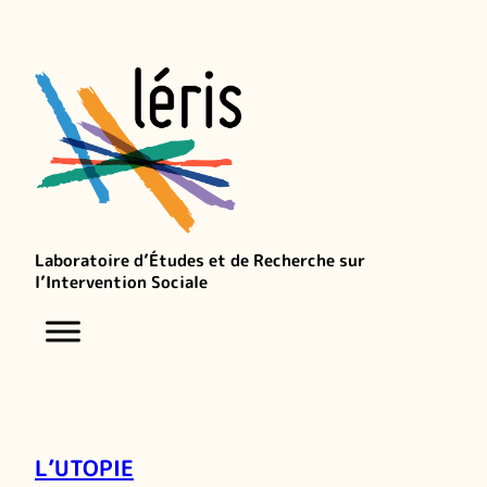
Laboratoire d’Études et de Recherche sur
l’Intervention Sociale
L’UTOPIE