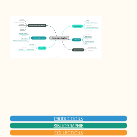
PRODUCTIONS
BIBLIOGRAPHIE
COLLECTIONS