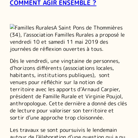
COMMENT AGIR ENSEMBLE ?
A Saint Pons de Thommières
(34), l’association Familles Rurales a proposé le
vendredi 10 et samedi 11 mai 2019 des
journées de réflexion ouvertes à tous.
Dès le vendredi, une vingtaine de personnes,
d’horizons différents (associations locales,
habitants, institutions publiques), sont
venues pour réfléchir sur la notion de
territoire avec les apports d’Arnaud Carpier,
président de Famille Rurale et Virginie Poujol,
anthropologue. Cette dernière a donné des clés
de lecture pour valoriser son territoire et
sortir d’une approche trop cloisonnée.
Les travaux se sont poursuivis le lendemain
autour de l’élaboration d’une question qui a pu