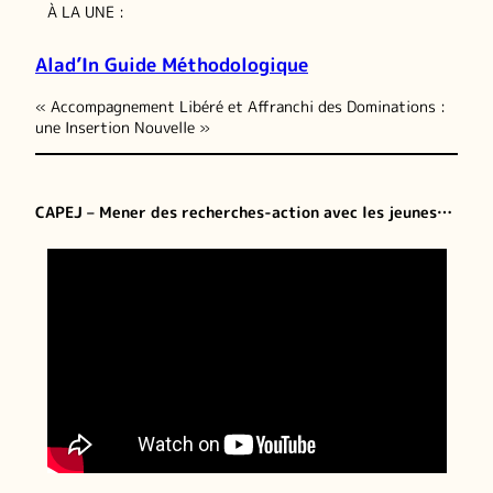
À LA UNE :
Alad’In Guide Méthodologique
« Accompagnement Libéré et Affranchi des Dominations :
une Insertion Nouvelle »
CAPEJ – Mener des recherches-action avec les jeunes…