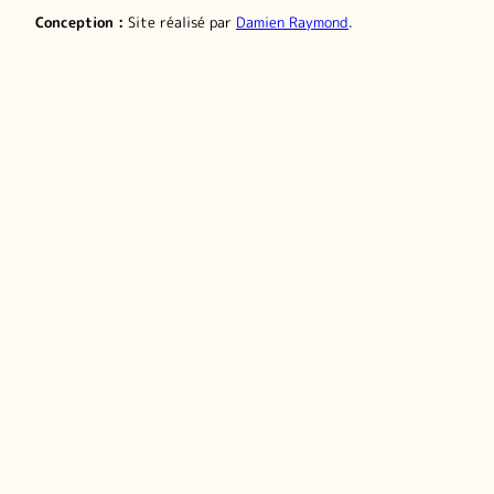
Conception :
Site réalisé par
Damien Raymond
.