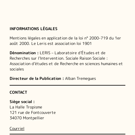
INFORMATIONS LÉGALES
Mentions légales en application de la loi n° 2000-719 du 1er
août 2000. Le Leris est association loi 1901
Dénomination :
LERIS – Laboratoire d’Études et de
Recherches sur l’Intervention. Sociale Raison Sociale :
Association d’études et de Recherche en sciences humaines et
sociales
Directeur de la Publication :
Alban Tremegues
CONTACT
Siège social :
La Halle Tropisme
121 rue de Fontcouverte
34070 Montpellier
Courriel