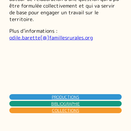
être formulée collectivement et qui va servir
de base pour engager un travail sur le
territoire.
Plus d’informations :
odile.barette[@]famillesrurales.org
PRODUCTIONS
BIBLIOGRAPHIE
COLLECTIONS