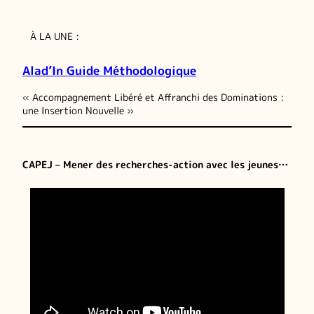
À LA UNE :
Alad’In Guide Méthodologique
« Accompagnement Libéré et Affranchi des Dominations :
une Insertion Nouvelle »
CAPEJ – Mener des recherches-action avec les jeunes…