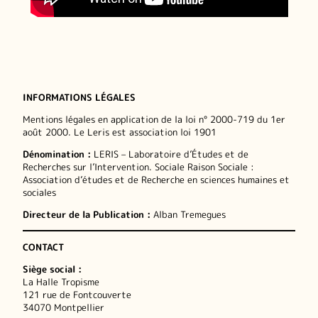
INFORMATIONS LÉGALES
Mentions légales en application de la loi n° 2000-719 du 1er
août 2000. Le Leris est association loi 1901
Dénomination :
LERIS – Laboratoire d’Études et de
Recherches sur l’Intervention. Sociale Raison Sociale :
Association d’études et de Recherche en sciences humaines et
sociales
Directeur de la Publication :
Alban Tremegues
CONTACT
Siège social :
La Halle Tropisme
121 rue de Fontcouverte
34070 Montpellier