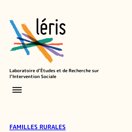
Laboratoire d’Études et de Recherche sur
l’Intervention Sociale
FAMILLES RURALES