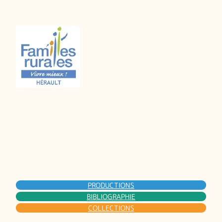
PRODUCTIONS
BIBLIOGRAPHIE
COLLECTIONS