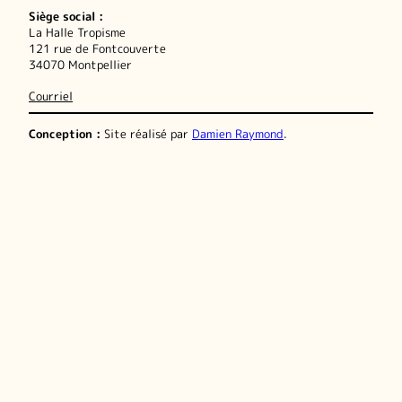
Siège social :
La Halle Tropisme
121 rue de Fontcouverte
34070 Montpellier
Courriel
Conception :
Site réalisé par
Damien Raymond
.