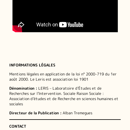
INFORMATIONS LÉGALES
Mentions légales en application de la loi n° 2000-719 du 1er
août 2000. Le Leris est association loi 1901
Dénomination :
LERIS – Laboratoire d’Études et de
Recherches sur l’Intervention. Sociale Raison Sociale :
Association d’études et de Recherche en sciences humaines et
sociales
Directeur de la Publication :
Alban Tremegues
CONTACT