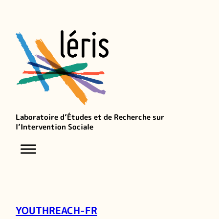
Laboratoire d’Études et de Recherche sur
l’Intervention Sociale
YOUTHREACH-FR