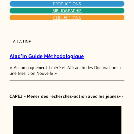
PRODUCTIONS
BIBLIOGRAPHIE
COLLECTIONS
À LA UNE :
Alad’In Guide Méthodologique
« Accompagnement Libéré et Affranchi des Dominations :
une Insertion Nouvelle »
CAPEJ – Mener des recherches-action avec les jeunes…