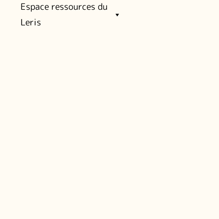
Espace ressources du
Leris