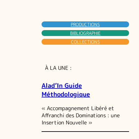
PRODUCTIONS
BIBLIOGRAPHIE
COLLECTIONS
À LA UNE :
Alad’In Guide
Méthodologique
« Accompagnement Libéré et
Affranchi des Dominations : une
Insertion Nouvelle »