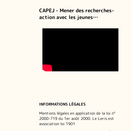
CAPEJ – Mener des recherches-
action avec les jeunes…
INFORMATIONS LÉGALES
Mentions légales en application de la loi n°
2000-719 du 1er août 2000. Le Leris est
association loi 1901