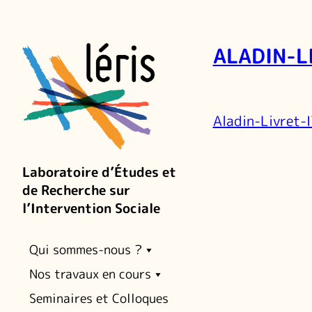
ALADIN-L
Aladin-Livret-
Laboratoire d’Études et
de Recherche sur
l’Intervention Sociale
Qui sommes-nous ?
Nos travaux en cours
Seminaires et Colloques