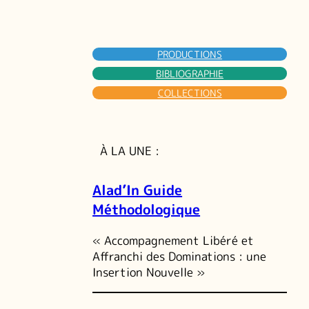
PRODUCTIONS
BIBLIOGRAPHIE
COLLECTIONS
À LA UNE :
Alad’In Guide
Méthodologique
« Accompagnement Libéré et
Affranchi des Dominations : une
Insertion Nouvelle »