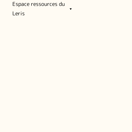
Espace ressources du
Leris