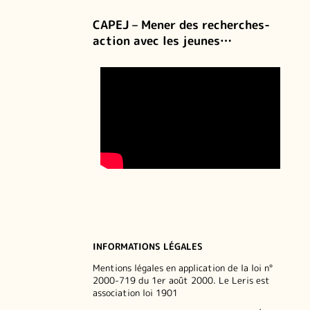
CAPEJ – Mener des recherches-
action avec les jeunes…
INFORMATIONS LÉGALES
Mentions légales en application de la loi n°
2000-719 du 1er août 2000. Le Leris est
association loi 1901