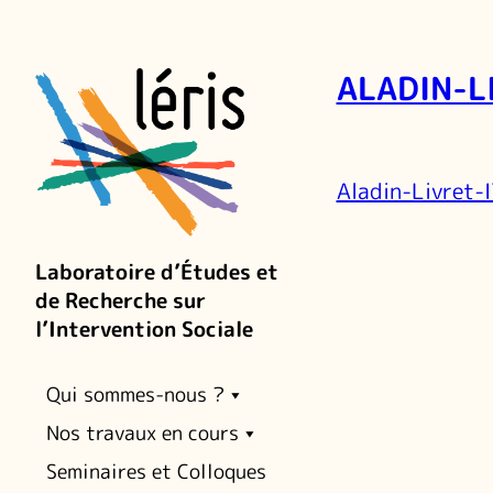
ALADIN-L
Aladin-Livret-
Laboratoire d’Études et
de Recherche sur
l’Intervention Sociale
Qui sommes-nous ?
Nos travaux en cours
Seminaires et Colloques