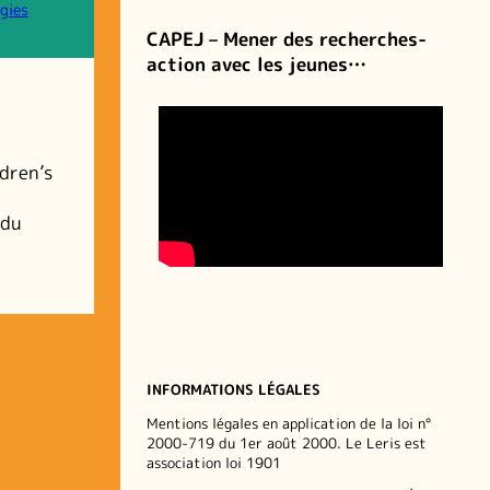
gies
CAPEJ – Mener des recherches-
action avec les jeunes…
dren’s
 du
INFORMATIONS LÉGALES
Mentions légales en application de la loi n°
2000-719 du 1er août 2000. Le Leris est
association loi 1901