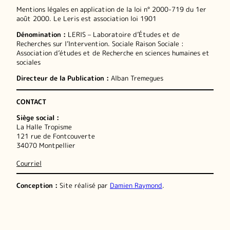
Mentions légales en application de la loi n° 2000-719 du 1er
août 2000. Le Leris est association loi 1901
Dénomination :
LERIS – Laboratoire d’Études et de
Recherches sur l’Intervention. Sociale Raison Sociale :
Association d’études et de Recherche en sciences humaines et
sociales
Directeur de la Publication :
Alban Tremegues
CONTACT
Siège social :
La Halle Tropisme
121 rue de Fontcouverte
34070 Montpellier
Courriel
Conception :
Site réalisé par
Damien Raymond
.