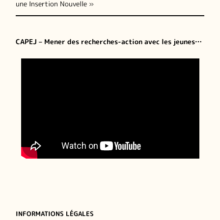
une Insertion Nouvelle »
CAPEJ – Mener des recherches-action avec les jeunes…
INFORMATIONS LÉGALES