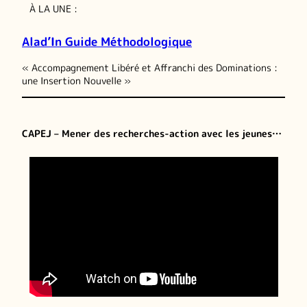
À LA UNE :
Alad’In Guide Méthodologique
« Accompagnement Libéré et Affranchi des Dominations :
une Insertion Nouvelle »
CAPEJ – Mener des recherches-action avec les jeunes…