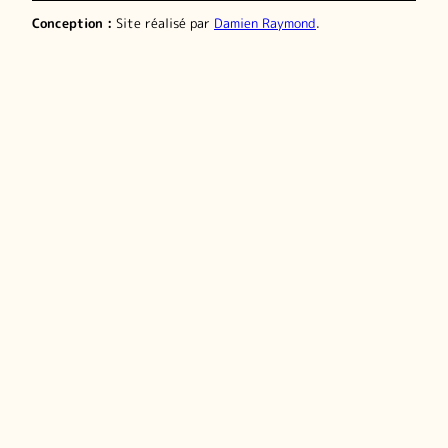
Conception :
Site réalisé par
Damien Raymond
.