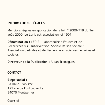
INFORMATIONS LÉGALES
Mentions légales en application de la loi n° 2000-719 du 1er
août 2000. Le Leris est association loi 1901
Dénomination :
LERIS – Laboratoire d’Études et de
Recherches sur l’Intervention. Sociale Raison Sociale :
Association d’études et de Recherche en sciences humaines et
sociales
Directeur de la Publication :
Alban Tremegues
CONTACT
Siège social :
La Halle Tropisme
121 rue de Fontcouverte
34070 Montpellier
Courriel