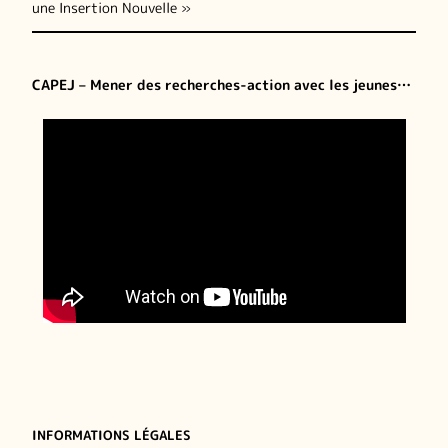
une Insertion Nouvelle »
CAPEJ – Mener des recherches-action avec les jeunes…
INFORMATIONS LÉGALES