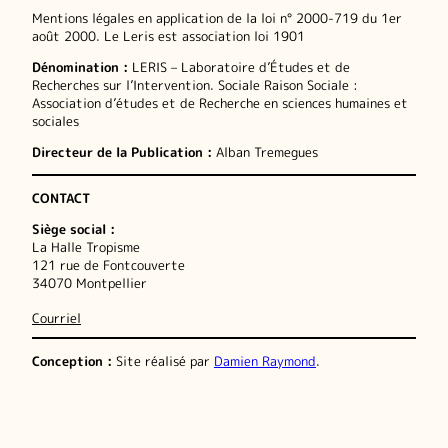
Mentions légales en application de la loi n° 2000-719 du 1er
août 2000. Le Leris est association loi 1901
Dénomination :
LERIS – Laboratoire d’Études et de
Recherches sur l’Intervention. Sociale Raison Sociale :
Association d’études et de Recherche en sciences humaines et
sociales
Directeur de la Publication :
Alban Tremegues
CONTACT
Siège social :
La Halle Tropisme
121 rue de Fontcouverte
34070 Montpellier
Courriel
Conception :
Site réalisé par
Damien Raymond
.